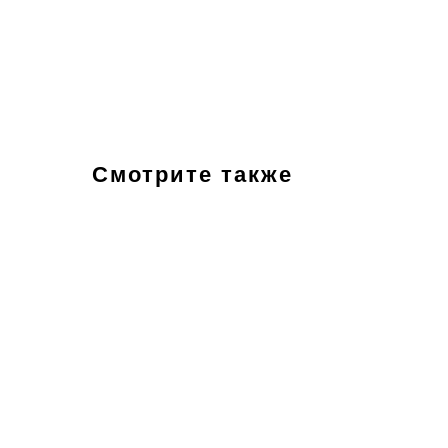
Смотрите также