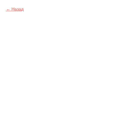
Назад