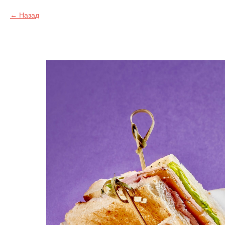
Назад