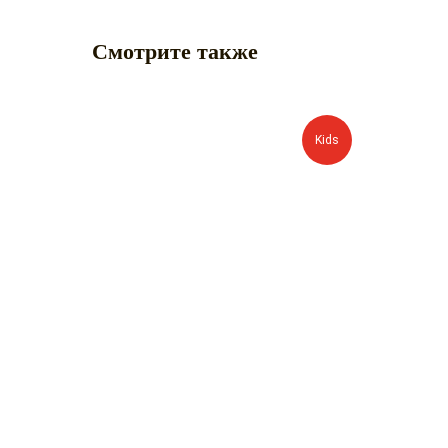
Смотрите также
Kids