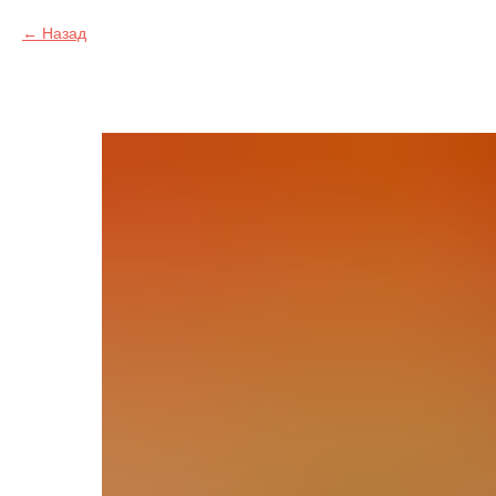
Назад