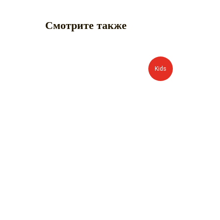
Смотрите также
Kids