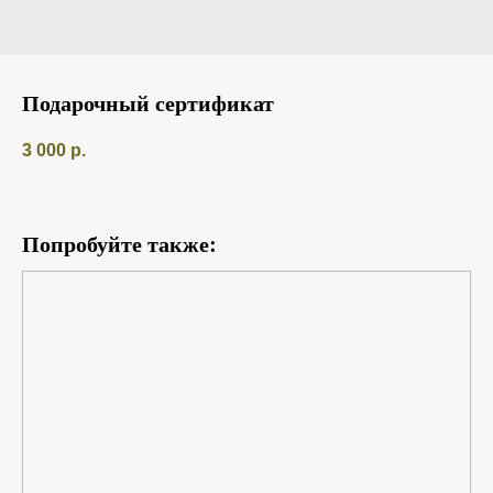
Подарочный сертификат
3 000
р.
Попробуйте также: