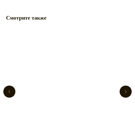
Смотрите также