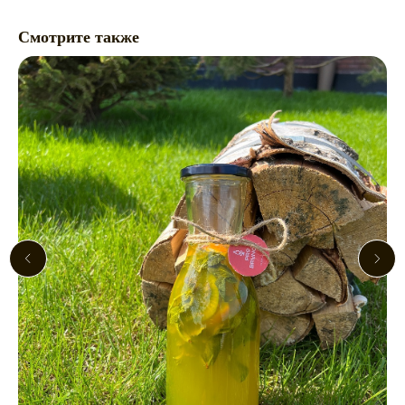
Смотрите также