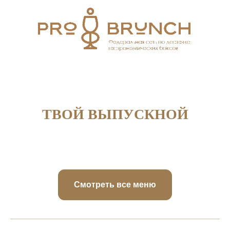
ТВОЙ ВЫПУСКНОЙ
Смотреть все меню