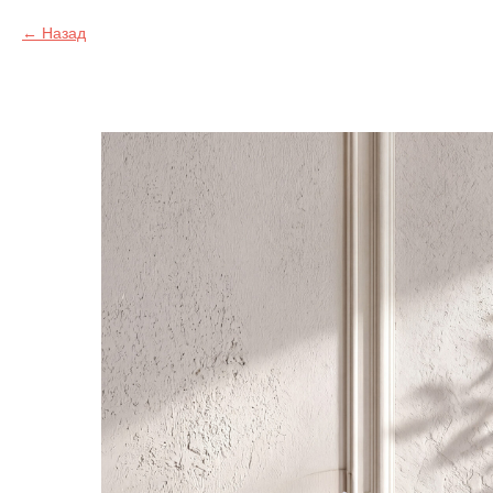
Назад