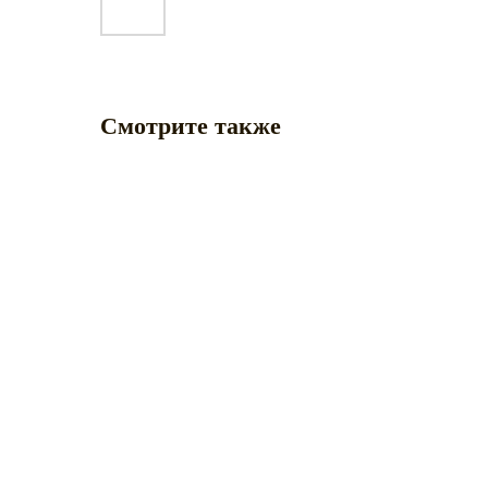
Смотрите также